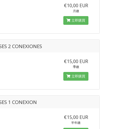
€10,00 EUR
月繳
立即購買
SES 2 CONEXIONES
€15,00 EUR
季繳
立即購買
SES 1 CONEXION
€15,00 EUR
半年繳