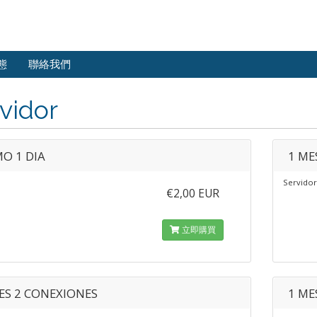
態
聯絡我們
vidor
O 1 DIA
1 ME
Servidor
€2,00 EUR
立即購買
ES 2 CONEXIONES
1 ME