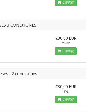
立即購買
SES 3 CONEXIONES
€30,00 EUR
半年繳
立即購買
eses - 2 conexiones
€30,00 EUR
年繳
立即購買