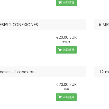
立即購買
ESES 2 CONEXIONES
6 ME
€20,00 EUR
半年繳
立即購買
meses - 1 conexion
12 m
€20,00 EUR
年繳
立即購買