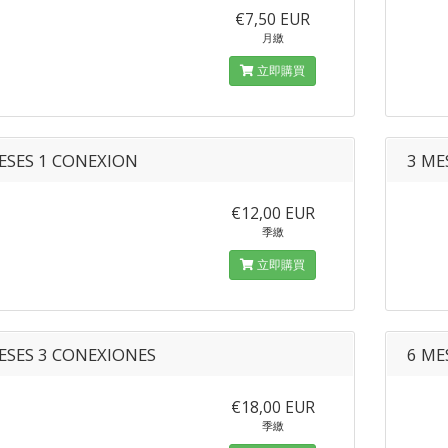
€7,50 EUR
月繳
立即購買
ESES 1 CONEXION
3 ME
€12,00 EUR
季繳
立即購買
ESES 3 CONEXIONES
6 ME
€18,00 EUR
季繳