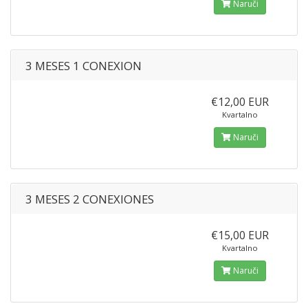
Naruči
3 MESES 1 CONEXION
€12,00 EUR
Kvartalno
Naruči
3 MESES 2 CONEXIONES
€15,00 EUR
Kvartalno
Naruči