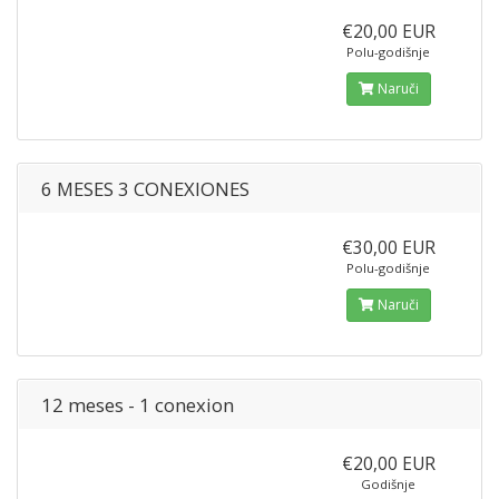
€20,00 EUR
Polu-godišnje
Naruči
6 MESES 3 CONEXIONES
€30,00 EUR
Polu-godišnje
Naruči
12 meses - 1 conexion
€20,00 EUR
Godišnje