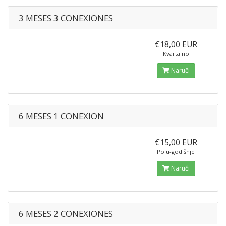
3 MESES 3 CONEXIONES
€18,00 EUR
Kvartalno
Naruči
6 MESES 1 CONEXION
€15,00 EUR
Polu-godišnje
Naruči
6 MESES 2 CONEXIONES