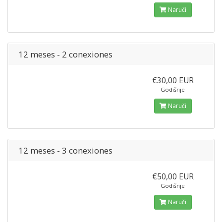
Naruči
12 meses - 2 conexiones
€30,00 EUR
Godišnje
Naruči
12 meses - 3 conexiones
€50,00 EUR
Godišnje
Naruči