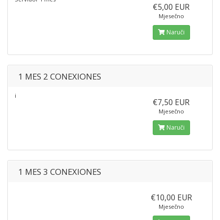
€5,00 EUR
Mjesečno
Naruči
1 MES 2 CONEXIONES
¡
€7,50 EUR
Mjesečno
Naruči
1 MES 3 CONEXIONES
€10,00 EUR
Mjesečno