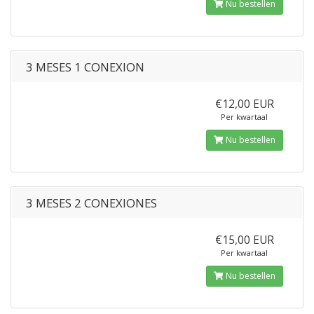
Nu bestellen
3 MESES 1 CONEXION
€12,00 EUR
Per kwartaal
Nu bestellen
3 MESES 2 CONEXIONES
€15,00 EUR
Per kwartaal
Nu bestellen