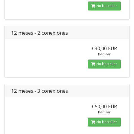
Nu bestellen
12 meses - 2 conexiones
€30,00 EUR
Per jaar
Nu bestellen
12 meses - 3 conexiones
€50,00 EUR
Per jaar
Nu bestellen