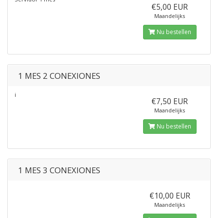
€5,00 EUR
Maandelijks
Nu bestellen
1 MES 2 CONEXIONES
¡
€7,50 EUR
Maandelijks
Nu bestellen
1 MES 3 CONEXIONES
€10,00 EUR
Maandelijks