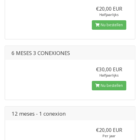
€20,00 EUR
Halfjaarlijks
Nu bestellen
6 MESES 3 CONEXIONES
€30,00 EUR
Halfjaarlijks
Nu bestellen
12 meses - 1 conexion
€20,00 EUR
Per jaar