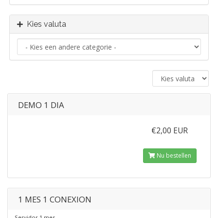
Kies valuta
DEMO 1 DIA
€2,00 EUR
Nu bestellen
1 MES 1 CONEXION
Servidor 1 mes