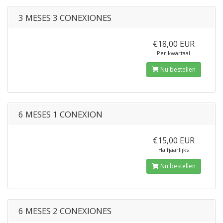
3 MESES 3 CONEXIONES
€18,00 EUR
Per kwartaal
Nu bestellen
6 MESES 1 CONEXION
€15,00 EUR
Halfjaarlijks
Nu bestellen
6 MESES 2 CONEXIONES