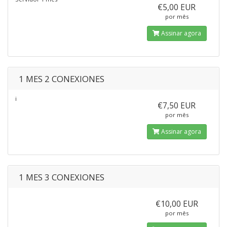
€5,00 EUR
por mês
Assinar agora
1 MES 2 CONEXIONES
¡
€7,50 EUR
por mês
Assinar agora
1 MES 3 CONEXIONES
€10,00 EUR
por mês