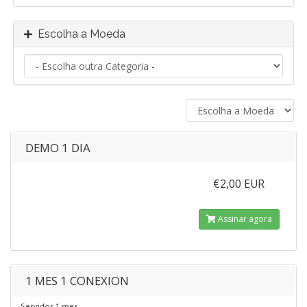
Escolha a Moeda
DEMO 1 DIA
€2,00 EUR
Assinar agora
1 MES 1 CONEXION
Servidor 1 mes