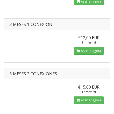
Assinar agora
3 MESES 1 CONEXION
€12,00 EUR
Trimestral
Assinar agora
3 MESES 2 CONEXIONES
€15,00 EUR
Trimestral
Assinar agora