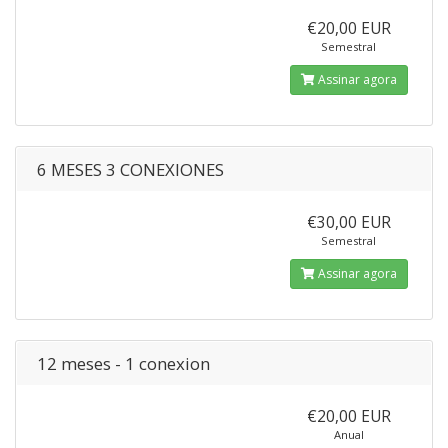
€20,00 EUR
Semestral
Assinar agora
6 MESES 3 CONEXIONES
€30,00 EUR
Semestral
Assinar agora
12 meses - 1 conexion
€20,00 EUR
Anual