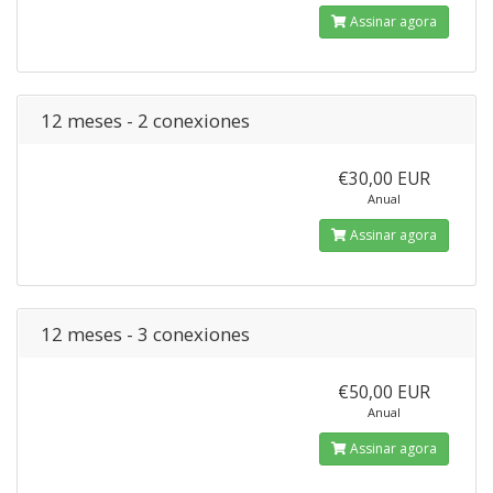
Assinar agora
12 meses - 2 conexiones
€30,00 EUR
Anual
Assinar agora
12 meses - 3 conexiones
€50,00 EUR
Anual
Assinar agora