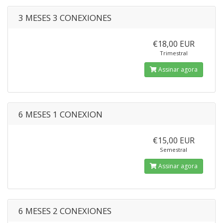
3 MESES 3 CONEXIONES
€18,00 EUR
Trimestral
Assinar agora
6 MESES 1 CONEXION
€15,00 EUR
Semestral
Assinar agora
6 MESES 2 CONEXIONES