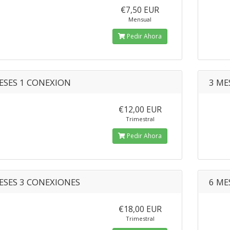
€7,50 EUR
Mensual
Pedir Ahora
ESES 1 CONEXION
3 ME
€12,00 EUR
Trimestral
Pedir Ahora
ESES 3 CONEXIONES
6 ME
€18,00 EUR
Trimestral