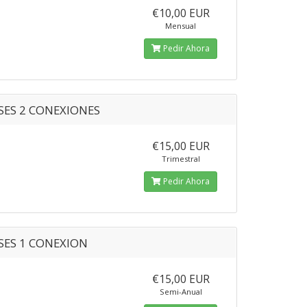
€10,00 EUR
Mensual
Pedir Ahora
SES 2 CONEXIONES
€15,00 EUR
Trimestral
Pedir Ahora
SES 1 CONEXION
€15,00 EUR
Semi-Anual