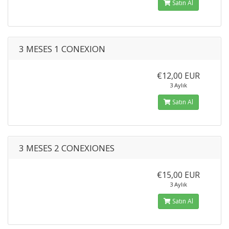
Satın Al
3 MESES 1 CONEXION
€12,00 EUR
3 Aylık
Satın Al
3 MESES 2 CONEXIONES
€15,00 EUR
3 Aylık
Satın Al