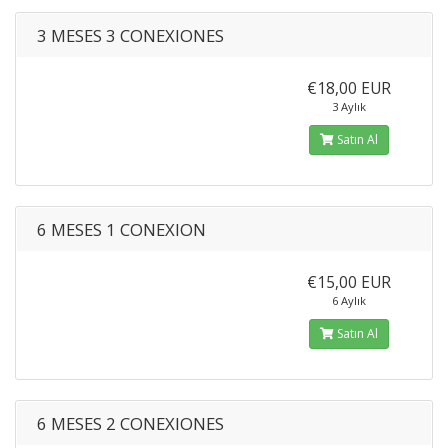
3 MESES 3 CONEXIONES
€18,00 EUR
3 Aylık
Satın Al
6 MESES 1 CONEXION
€15,00 EUR
6 Aylık
Satın Al
6 MESES 2 CONEXIONES