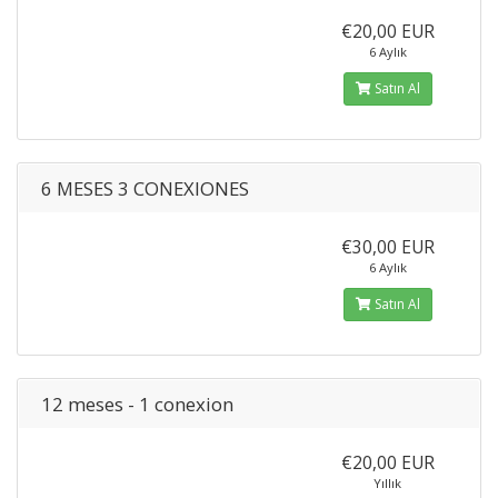
€20,00 EUR
6 Aylık
Satın Al
6 MESES 3 CONEXIONES
€30,00 EUR
6 Aylık
Satın Al
12 meses - 1 conexion
€20,00 EUR
Yıllık