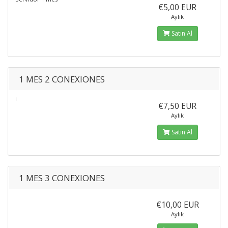
€5,00 EUR
Aylık
Satın Al
1 MES 2 CONEXIONES
¡
€7,50 EUR
Aylık
Satın Al
1 MES 3 CONEXIONES
€10,00 EUR
Aylık