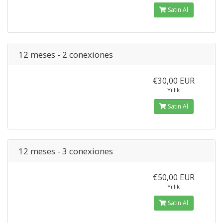
Satın Al
12 meses - 2 conexiones
€30,00 EUR
Yıllık
Satın Al
12 meses - 3 conexiones
€50,00 EUR
Yıllık
Satın Al